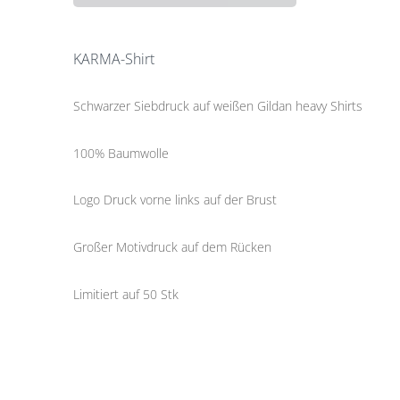
KARMA-Shirt
Schwarzer Siebdruck auf weißen Gildan heavy Shirts
100% Baumwolle
Logo Druck vorne links auf der Brust
Großer Motivdruck auf dem Rücken
Limitiert auf 50 Stk